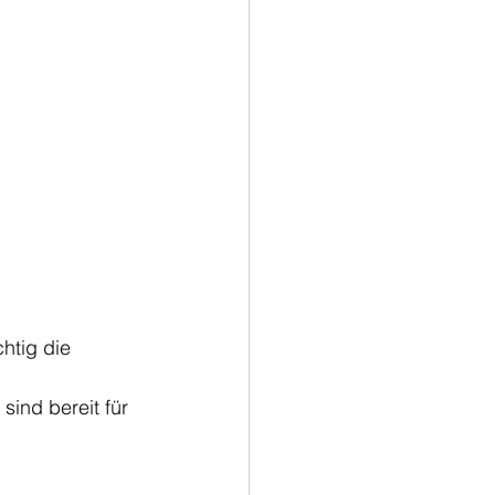
htig die 
sind bereit für 