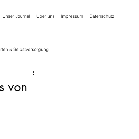
Unser Journal
Über uns
Impressum
Datenschutz
rten & Selbstversorgung
ps von