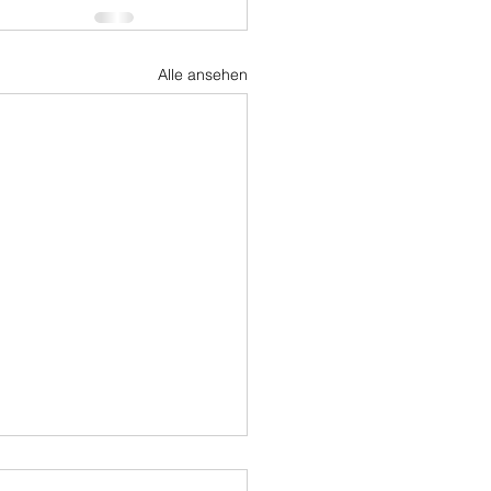
Alle ansehen